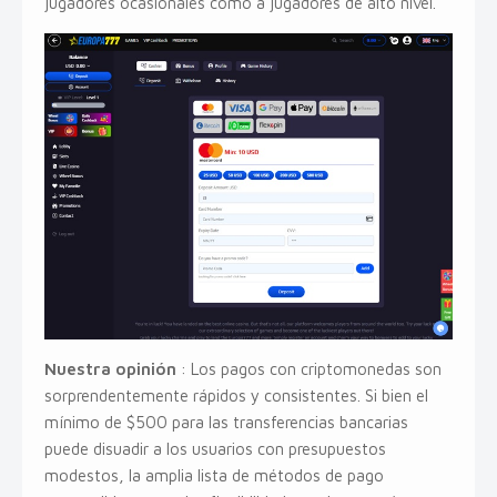
jugadores ocasionales como a jugadores de alto nivel.
Nuestra opinión
: Los pagos con criptomonedas son
sorprendentemente rápidos y consistentes. Si bien el
mínimo de $500 para las transferencias bancarias
puede disuadir a los usuarios con presupuestos
modestos, la amplia lista de métodos de pago