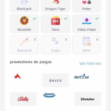
Blackjack
Dragon Tiger
Poker
Roulette
Slots
Video Poker
Baccarat
Craps
Keno
proveedores de juegos
VER TODO
(65)