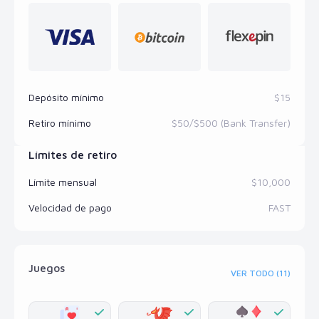
Depósito mínimo
$15
Retiro mínimo
$50/$500 (Bank Transfer)
Límites de retiro
Límite mensual
$10,000
Velocidad de pago
FAST
Juegos
VER TODO
(11)