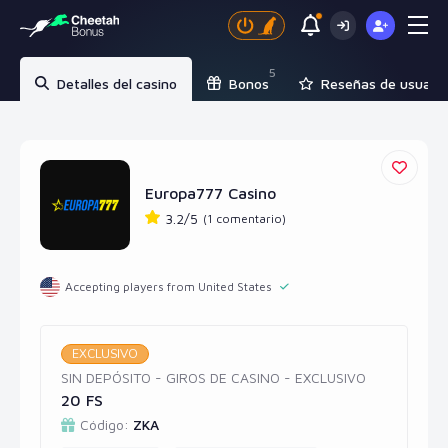
5
Detalles del casino
Bonos
Reseñas de usuario
Europa777 Casino
3.2/5
(1 comentario)
Accepting players from United States
EXCLUSIVO
SIN DEPÓSITO - GIROS DE CASINO - EXCLUSIVO
20 FS
Código:
ZKA