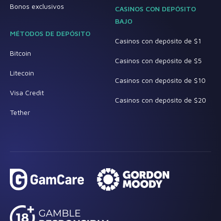
Bonos exclusivos
CASINOS CON DEPÓSITO
BAJO
MÉTODOS DE DEPÓSITO
Casinos con depósito de $1
Bitcoin
Casinos con depósito de $5
Litecoin
Casinos con depósito de $10
Visa Credit
Casinos con depósito de $20
Tether