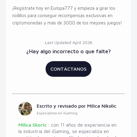
¡Regístrate hoy en Europa777 y empieza a girar los
rodillos para conseguir recompensas exclusivas en
criptomonedas y más de 3000 de los mejores juegos!
Last Updated:
April 2026
¿Hay algo incorrecto o que falte?
CONTÁCTANOS
Escrito y revisado por Milica Nikolic
Especialista en iGaming
Milica Skoric
: con 11 años de experiencia en
la industria del iGaming, se especializa en