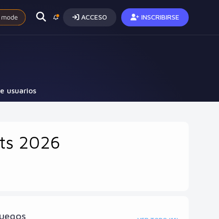
ACCESO
INSCRIBIRSE
e usuarios
ots 2026
uegos