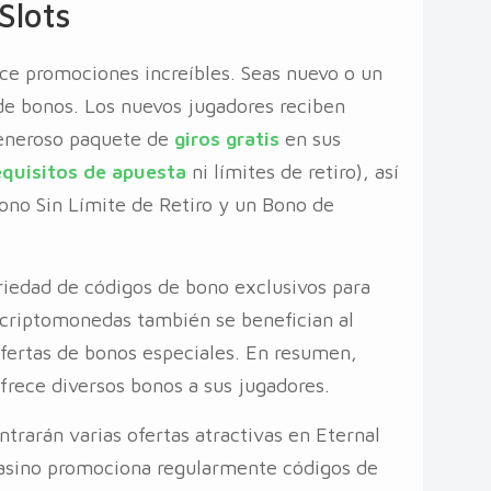
Slots
ece promociones increíbles. Seas nuevo o un
 de bonos. Los nuevos jugadores reciben
generoso paquete de
giros gratis
en sus
equisitos de apuesta
ni límites de retiro), así
ono Sin Límite de Retiro y un Bono de
riedad de códigos de bono exclusivos para
s criptomonedas también se benefician al
fertas de bonos especiales. En resumen,
ofrece diversos bonos a sus jugadores.
rarán varias ofertas atractivas en Eternal
 casino promociona regularmente códigos de