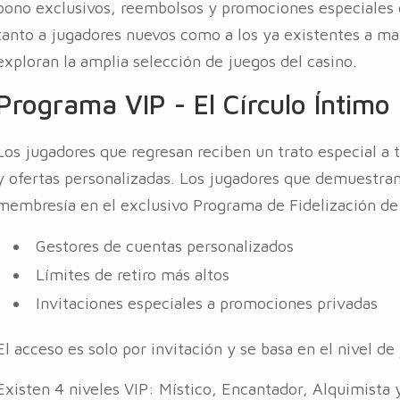
bono exclusivos, reembolsos y promociones especiales
tanto a jugadores nuevos como a los ya existentes a ma
exploran la amplia selección de juegos del casino.
Programa VIP - El Círculo Íntimo
Los jugadores que regresan reciben un trato especial a
y ofertas personalizadas. Los jugadores que demuestr
membresía en el exclusivo Programa de Fidelización de 
Gestores de cuentas personalizados
Límites de retiro más altos
Invitaciones especiales a promociones privadas
El acceso es solo por invitación y se basa en el nivel de 
Existen 4 niveles VIP: Místico, Encantador, Alquimista 