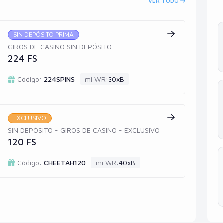
VER TODO
SIN DEPÓSITO
PRIMA
GIROS DE CASINO SIN DEPÓSITO
224 FS
Código:
224SPINS
mi WR:
30xB
EXCLUSIVO
SIN DEPÓSITO - GIROS DE CASINO - EXCLUSIVO
120 FS
Código:
CHEETAH120
mi WR:
40xB