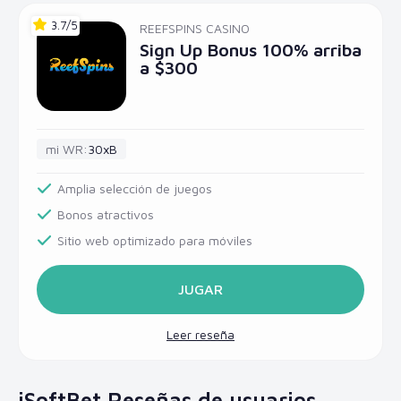
3.7/5
REEFSPINS CASINO
Sign Up Bonus
100
% arriba
a
$300
mi WR:
30xB
Amplia selección de juegos
Bonos atractivos
Sitio web optimizado para móviles
JUGAR
Leer reseña
iSoftBet Reseñas de usuarios