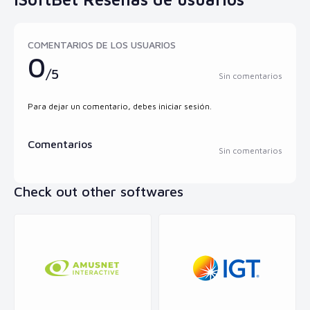
COMENTARIOS DE LOS USUARIOS
0
/5
Sin comentarios
Para dejar un comentario, debes iniciar sesión.
Comentarios
Sin comentarios
Check out other softwares