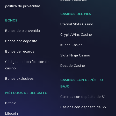
política de privacidad
CASINOS DEL MES
BONOS
Eternal Slots Casino
Bonos de bienvenida
CryptoWins Casino
Bonos por depósito
Kudos Casino
Bonos de recarga
Slots Ninja Casino
Códigos de bonificación de
Decode Casino
casino
Bonos exclusivos
CASINOS CON DEPÓSITO
BAJO
MÉTODOS DE DEPÓSITO
Casinos con depósito de $1
Bitcoin
Casinos con depósito de $5
Litecoin