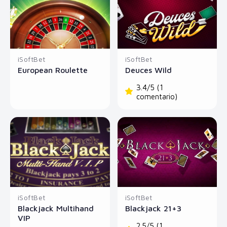
iSoftBet
iSoftBet
European Roulette
Deuces Wild
3.4/5
(1
comentario)
iSoftBet
iSoftBet
Blackjack Multihand
Blackjack 21+3
VIP
2.5/5
(1