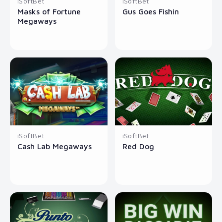
iSoftBet
iSoftBet
Masks of Fortune
Gus Goes Fishin
Megaways
iSoftBet
iSoftBet
Cash Lab Megaways
Red Dog