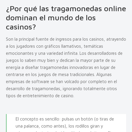
¿Por qué las tragamonedas online
dominan el mundo de los
casinos?
Son la principal fuente de ingresos para los casinos, atrayendo
a los jugadores con gráficos llamativos, temáticas
emocionantes y una variedad infinita. Los desarrolladores de
juegos lo saben muy bien y dedican la mayor parte de su
energía a diseñar tragamonedas innovadoras en lugar de
centrarse en los juegos de mesa tradicionales. Algunas
empresas de software se han volcado por completo en el
desarrollo de tragamonedas, ignorando totalmente otros
tipos de entretenimiento de casino.
El concepto es sencillo: pulsas un botón (o tiras de
una palanca, como antes), los rodillos giran y