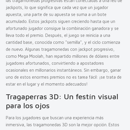
las tragamonedas progresivas están conectadas a una red de
jackpots, lo que significa que cada vez que un jugador
apuesta, una parte de su apuesta se suma a un bote
acumulado. Estos jackpots siguen creciendo hasta que un
afortunado jugador consigue la combinación ganadora y se
lleva todo el premio. Después, el juego se reinicia a una
cantidad base, conocida como "semilla", y el ciclo comienza
de nuevo. Algunas tragamonedas con jackpot progresivo,
como Mega Moolah, han repartido millones de dólares entre
jugadores afortunados, convirtiendo a apostadores
ocasionales en millonarios instantáneos. Sin embargo, ganar
uno de estos enormes premios no es tarea fácil: ¡se trata de
estar en el lugar y el momento adecuados!
Tragaperras 3D: Un festín visual
para los ojos
Para los jugadores que buscan una experiencia más
inmersiva, las tragamonedas 3D son la mejor opción. Estos