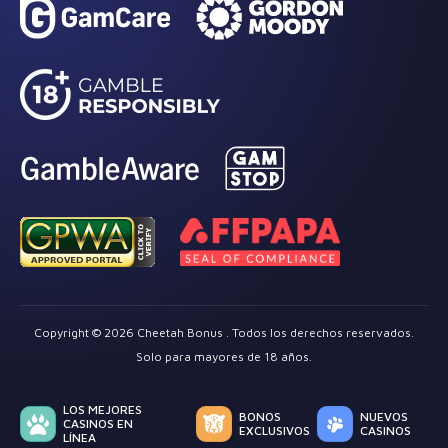
Copyright © 2026
Cheetah Bonus
. Todos los derechos reservados.
Solo para mayores de 18 años.
LOS MEJORES
BONOS
NUEVOS
CASINOS EN
EXCLUSIVOS
CASINOS
LÍNEA