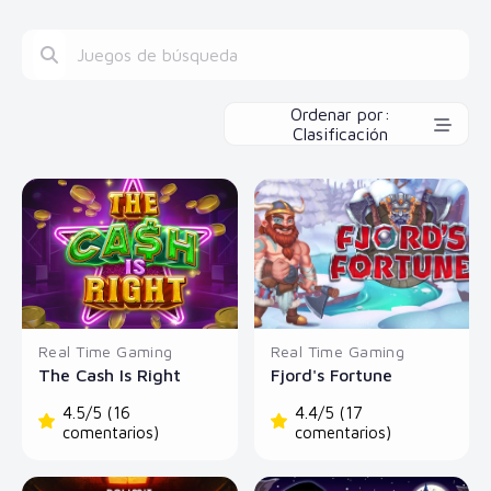
Ordenar por:
Clasificación
Real Time Gaming
Real Time Gaming
The Cash Is Right
Fjord's Fortune
4.5/5
(16
4.4/5
(17
comentarios)
comentarios)