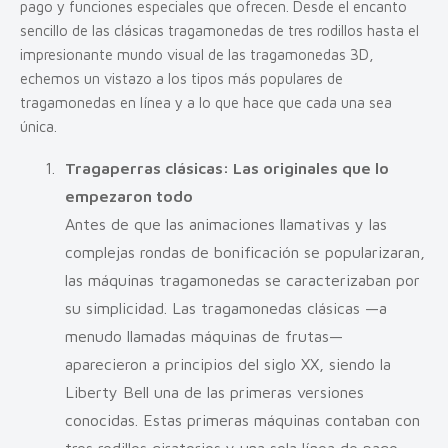
pago y funciones especiales que ofrecen. Desde el encanto
sencillo de las clásicas tragamonedas de tres rodillos hasta el
impresionante mundo visual de las tragamonedas 3D,
echemos un vistazo a los tipos más populares de
tragamonedas en línea y a lo que hace que cada una sea
única.
Tragaperras clásicas: Las originales que lo
empezaron todo
Antes de que las animaciones llamativas y las
complejas rondas de bonificación se popularizaran,
las máquinas tragamonedas se caracterizaban por
su simplicidad. Las tragamonedas clásicas —a
menudo llamadas máquinas de frutas—
aparecieron a principios del siglo XX, siendo la
Liberty Bell una de las primeras versiones
conocidas. Estas primeras máquinas contaban con
tres rodillos giratorios y una sola línea de pago,