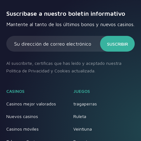
Suscríbase a nuestro boletín informativo
Mantente al tanto de los últimos bonos y nuevos casinos.
SUSCRIBIR
Al suscribirte, certificas que has leído y aceptado nuestra
Política de Privacidad y Cookies actualizada.
CASINOS
JUEGOS
Casinos mejor valorados
tragaperras
Nuevos casinos
Ruleta
Casinos móviles
Veintiuna