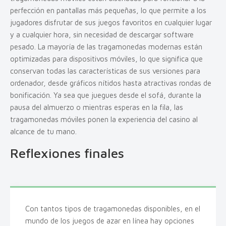
perfección en pantallas más pequeñas, lo que permite a los
jugadores disfrutar de sus juegos favoritos en cualquier lugar
y a cualquier hora, sin necesidad de descargar software
pesado. La mayoría de las tragamonedas modernas están
optimizadas para dispositivos móviles, lo que significa que
conservan todas las características de sus versiones para
ordenador, desde gráficos nítidos hasta atractivas rondas de
bonificación. Ya sea que juegues desde el sofá, durante la
pausa del almuerzo o mientras esperas en la fila, las
tragamonedas móviles ponen la experiencia del casino al
alcance de tu mano.
Reflexiones finales
Con tantos tipos de tragamonedas disponibles, en el
mundo de los juegos de azar en línea hay opciones