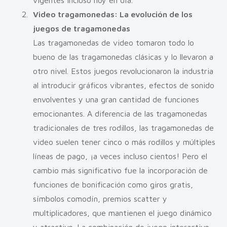
Video tragamonedas: La evolución de los
juegos de tragamonedas
Las tragamonedas de video tomaron todo lo
bueno de las tragamonedas clásicas y lo llevaron a
otro nivel. Estos juegos revolucionaron la industria
al introducir gráficos vibrantes, efectos de sonido
envolventes y una gran cantidad de funciones
emocionantes. A diferencia de las tragamonedas
tradicionales de tres rodillos, las tragamonedas de
video suelen tener cinco o más rodillos y múltiples
líneas de pago, ¡a veces incluso cientos! Pero el
cambio más significativo fue la incorporación de
funciones de bonificación como giros gratis,
símbolos comodín, premios scatter y
multiplicadores, que mantienen el juego dinámico
y atractivo. La combinación de juego interactivo,