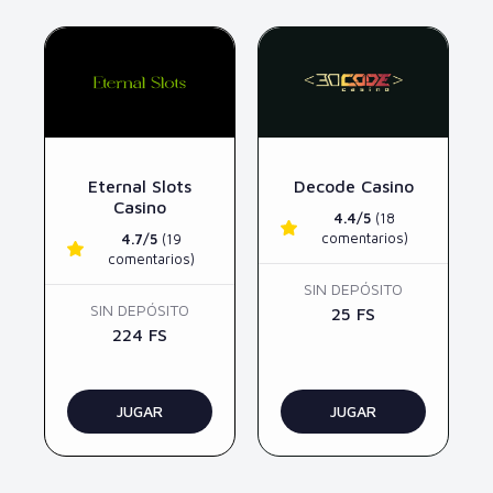
Eternal Slots
Decode Casino
Casino
4.4/5
(18
comentarios)
4.7/5
(19
comentarios)
SIN DEPÓSITO
SIN DEPÓSITO
25 FS
224 FS
JUGAR
JUGAR