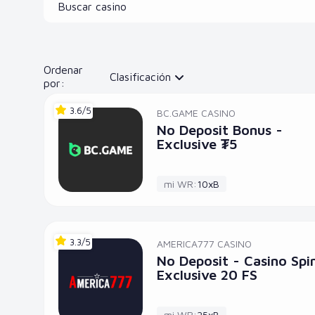
Ordenar
Clasificación
por:
3.6/5
BC.GAME CASINO
No Deposit Bonus -
Exclusive
₮5
mi WR:
10xB
3.3/5
AMERICA777 CASINO
No Deposit - Casino Spi
Exclusive
20 FS
mi WR:
25xB