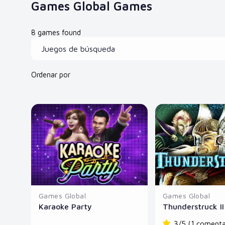
Games Global Games
8
games found
Ordenar por
Games Global
Games Global
Karaoke Party
Thunderstruck II
3/5
(1 comenta