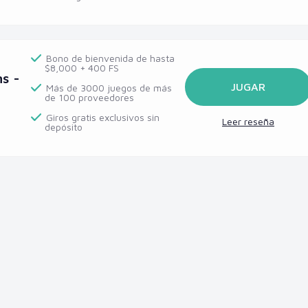
Bono de bienvenida de hasta
$8,000 + 400 FS
ns -
JUGAR
Más de 3000 juegos de más
de 100 proveedores
Giros gratis exclusivos sin
Leer reseña
depósito