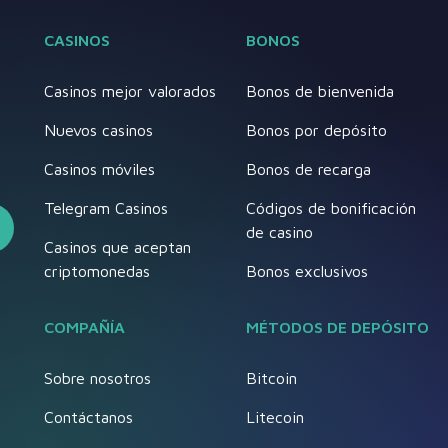
CASINOS
BONOS
Casinos mejor valorados
Bonos de bienvenida
Nuevos casinos
Bonos por depósito
Casinos móviles
Bonos de recarga
Telegram Casinos
Códigos de bonificación
de casino
Casinos que aceptan
criptomonedas
Bonos exclusivos
COMPAÑÍA
MÉTODOS DE DEPÓSITO
Sobre nosotros
Bitcoin
Contáctanos
Litecoin