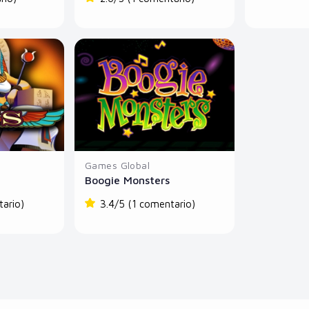
Games Global
Boogie Monsters
ario)
3.4/5
(1 comentario)