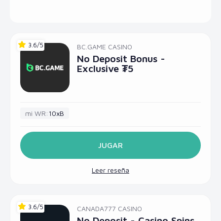
3.6/5
BC.GAME CASINO
No Deposit Bonus -
Exclusive
₮5
mi WR:
10xB
JUGAR
Leer reseña
3.6/5
CANADA777 CASINO
No Deposit - Casino Spins