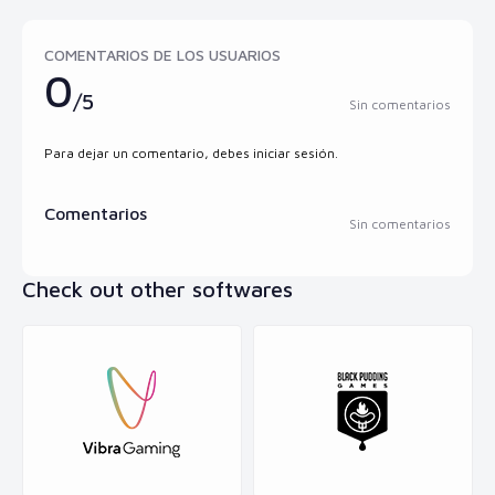
COMENTARIOS DE LOS USUARIOS
0
/5
Sin comentarios
Para dejar un comentario, debes iniciar sesión.
Comentarios
Sin comentarios
Check out other softwares