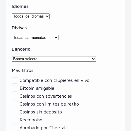
Idiomas
Divisas
Bancario
Más filtros
Compatible con crupieres en vivo
Bitcoin amigable
Casinos con advertencias
Casinos con límites de retiro
Casinos sin depósito
Reembolso
Aprobado por Cheetah