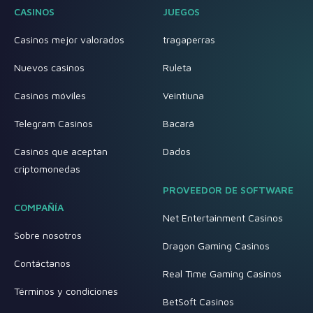
CASINOS
JUEGOS
Casinos mejor valorados
tragaperras
Nuevos casinos
Ruleta
Casinos móviles
Veintiuna
Telegram Casinos
Bacará
Casinos que aceptan
Dados
criptomonedas
PROVEEDOR DE SOFTWARE
COMPAÑÍA
Net Entertainment Casinos
Sobre nosotros
Dragon Gaming Casinos
Contáctanos
Real Time Gaming Casinos
Términos y condiciones
BetSoft Casinos