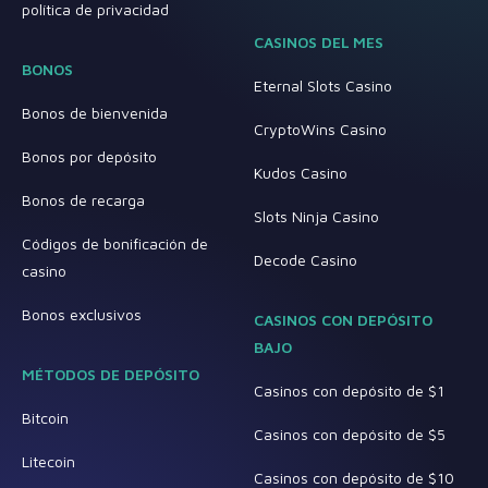
política de privacidad
CASINOS DEL MES
BONOS
Eternal Slots Casino
Bonos de bienvenida
CryptoWins Casino
Bonos por depósito
Kudos Casino
Bonos de recarga
Slots Ninja Casino
Códigos de bonificación de
Decode Casino
casino
Bonos exclusivos
CASINOS CON DEPÓSITO
BAJO
MÉTODOS DE DEPÓSITO
Casinos con depósito de $1
Bitcoin
Casinos con depósito de $5
Litecoin
Casinos con depósito de $10