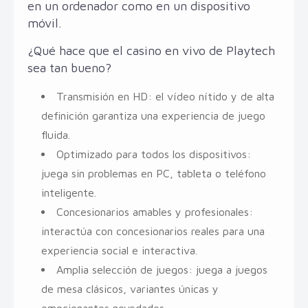
en un ordenador como en un dispositivo
móvil.
¿Qué hace que el casino en vivo de Playtech
sea tan bueno?
Transmisión en HD: el vídeo nítido y de alta
definición garantiza una experiencia de juego
fluida.
Optimizado para todos los dispositivos:
juega sin problemas en PC, tableta o teléfono
inteligente.
Concesionarios amables y profesionales:
interactúa con concesionarios reales para una
experiencia social e interactiva.
Amplia selección de juegos: juega a juegos
de mesa clásicos, variantes únicas y
emocionantes novedades.