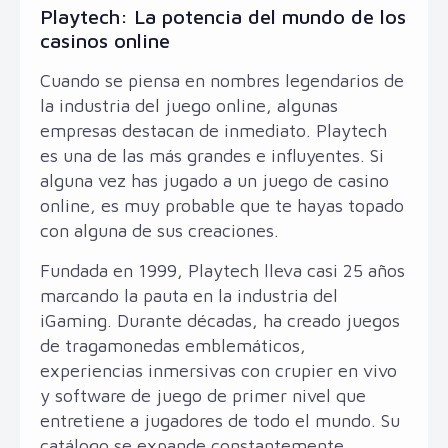
Playtech: La potencia del mundo de los
casinos online
Cuando se piensa en nombres legendarios de
la industria del juego online, algunas
empresas destacan de inmediato. Playtech
es una de las más grandes e influyentes. Si
alguna vez has jugado a un juego de casino
online, es muy probable que te hayas topado
con alguna de sus creaciones.
Fundada en 1999, Playtech lleva casi 25 años
marcando la pauta en la industria del
iGaming. Durante décadas, ha creado juegos
de tragamonedas emblemáticos,
experiencias inmersivas con crupier en vivo
y software de juego de primer nivel que
entretiene a jugadores de todo el mundo. Su
catálogo se expande constantemente,