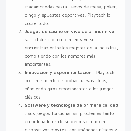
tragamonedas hasta juegos de mesa, póker,
bingo y apuestas deportivas, Playtech lo
cubre todo.
Juegos de casino en vivo de primer nivel
:
sus títulos con crupier en vivo se
encuentran entre los mejores de la industria,
compitiendo con los nombres más
importantes.
Innovación y experimentación
: Playtech
no tiene miedo de probar nuevas ideas,
añadiendo giros emocionantes a los juegos
clásicos.
Software y tecnología de primera calidad
: sus juegos funcionan sin problemas tanto
en ordenadores de sobremesa como en
dispositivos móviles, con imágenes nítidas y