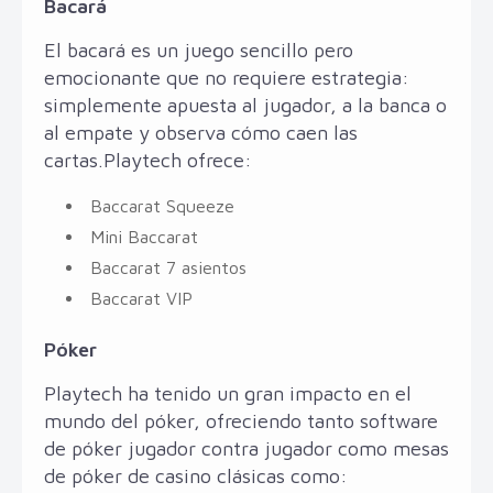
Bacará
El bacará es un juego sencillo pero
emocionante que no requiere estrategia:
simplemente apuesta al jugador, a la banca o
al empate y observa cómo caen las
cartas.Playtech ofrece:
Baccarat Squeeze
Mini Baccarat
Baccarat 7 asientos
Baccarat VIP
Póker
Playtech ha tenido un gran impacto en el
mundo del póker, ofreciendo tanto software
de póker jugador contra jugador como mesas
de póker de casino clásicas como: