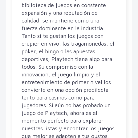
biblioteca de juegos en constante
expansión y una reputación de
calidad, se mantiene como una
fuerza dominante en la industria.
Tanto si te gustan los juegos con
crupier en vivo, las tragamonedas, el
póker, el bingo o las apuestas
deportivas, Playtech tiene algo para
todos. Su compromiso con la
innovación, el juego limpio y el
entretenimiento de primer nivel los
convierte en una opción predilecta
tanto para casinos como para
jugadores. Si aún no has probado un
juego de Playtech, ahora es el
momento perfecto para explorar
nuestras listas y encontrar los juegos
que mejor se adapten a tus gustos.