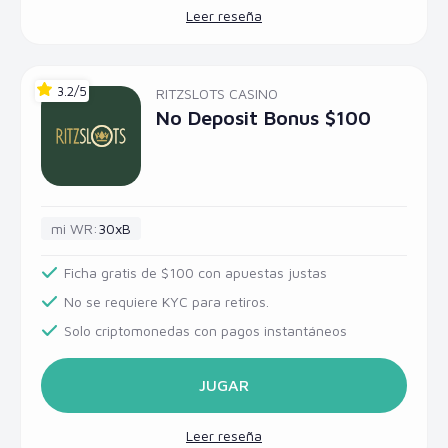
Leer reseña
3.2/5
RITZSLOTS CASINO
No Deposit Bonus
$100
mi WR:
30xB
Ficha gratis de $100 con apuestas justas
No se requiere KYC para retiros.
Solo criptomonedas con pagos instantáneos
JUGAR
Leer reseña