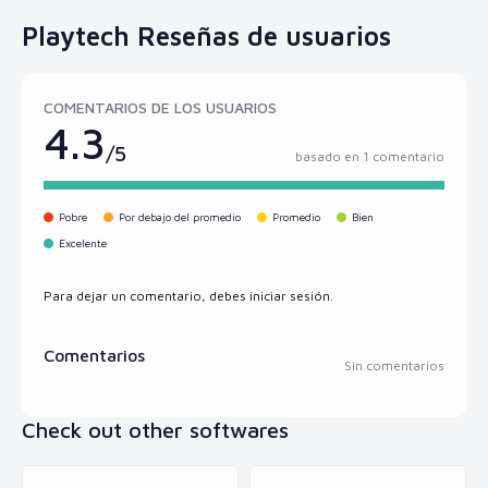
Playtech Reseñas de usuarios
COMENTARIOS DE LOS USUARIOS
4.3
/5
basado en 1 comentario
Pobre
Por debajo del promedio
Promedio
Bien
Excelente
Para dejar un comentario, debes iniciar sesión.
Comentarios
Sin comentarios
Check out other softwares