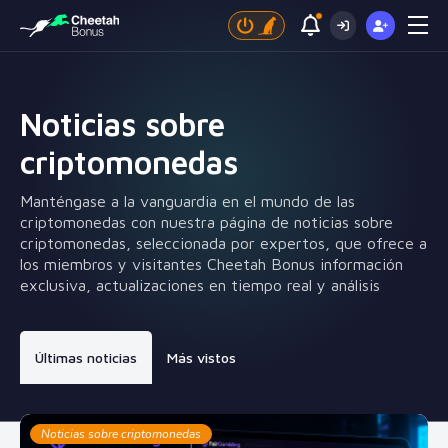
Noticias sobre
criptomonedas
Manténgase a la vanguardia en el mundo de las
criptomonedas con nuestra página de noticias sobre
criptomonedas, seleccionada por expertos, que ofrece a
los miembros y visitantes Cheetah Bonus información
exclusiva, actualizaciones en tiempo real y análisis
confiables para navegar por los mercados con confianza.
Últimas noticias
Más vistos
Noticias sobre criptomonedas