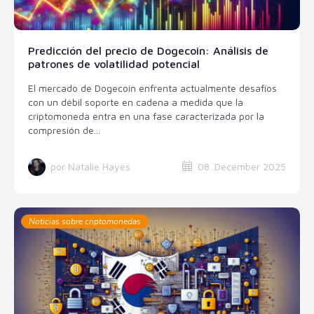
Predicción del precio de Dogecoin: Análisis de
patrones de volatilidad potencial
El mercado de Dogecoin enfrenta actualmente desafíos
con un débil soporte en cadena a medida que la
criptomoneda entra en una fase caracterizada por la
compresión de...
por Natalie Hayes
08. December 2025
Noticias sobre criptomonedas