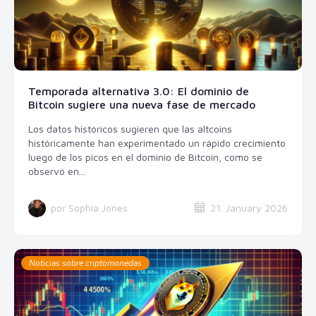
Temporada alternativa 3.0: El dominio de
Bitcoin sugiere una nueva fase de mercado
Los datos históricos sugieren que las altcoins
históricamente han experimentado un rápido crecimiento
luego de los picos en el dominio de Bitcoin, como se
observó en...
por Sophia Jones
21. January 2026
Noticias sobre criptomonedas