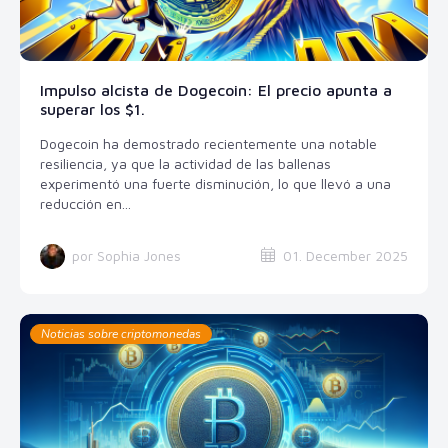
Impulso alcista de Dogecoin: El precio apunta a
superar los $1.
Dogecoin ha demostrado recientemente una notable
resiliencia, ya que la actividad de las ballenas
experimentó una fuerte disminución, lo que llevó a una
reducción en...
por Sophia Jones
01. December 2025
Noticias sobre criptomonedas