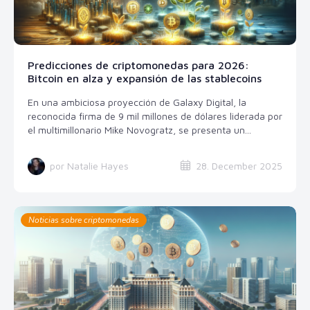
Predicciones de criptomonedas para 2026:
Bitcoin en alza y expansión de las stablecoins
En una ambiciosa proyección de Galaxy Digital, la
reconocida firma de 9 mil millones de dólares liderada por
el multimillonario Mike Novogratz, se presenta un...
por Natalie Hayes
28. December 2025
Noticias sobre criptomonedas