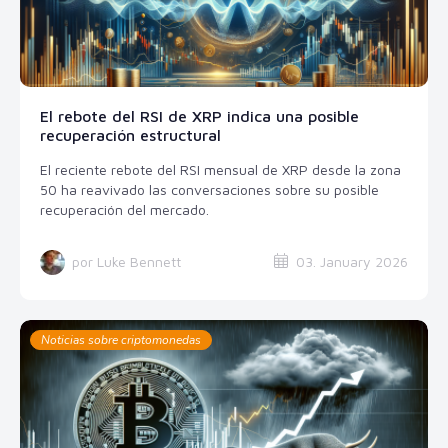
El rebote del RSI de XRP indica una posible
recuperación estructural
El reciente rebote del RSI mensual de XRP desde la zona
50 ha reavivado las conversaciones sobre su posible
recuperación del mercado.
por Luke Bennett
03. January 2026
Noticias sobre criptomonedas