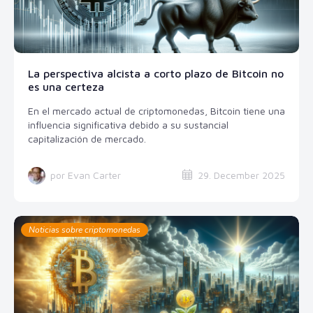
La perspectiva alcista a corto plazo de Bitcoin no
es una certeza
En el mercado actual de criptomonedas, Bitcoin tiene una
influencia significativa debido a su sustancial
capitalización de mercado.
por Evan Carter
29. December 2025
Noticias sobre criptomonedas