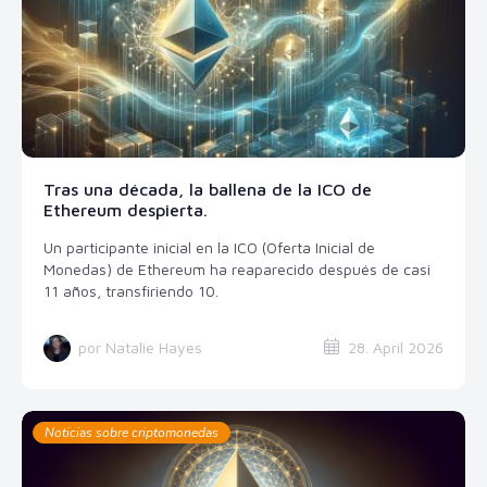
Tras una década, la ballena de la ICO de
Ethereum despierta.
Un participante inicial en la ICO (Oferta Inicial de
Monedas) de Ethereum ha reaparecido después de casi
11 años, transfiriendo 10.
por Natalie Hayes
28. April 2026
Noticias sobre criptomonedas