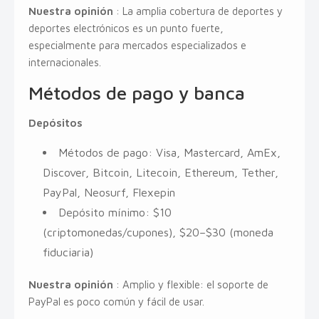
Nuestra opinión
: La amplia cobertura de deportes y
deportes electrónicos es un punto fuerte,
especialmente para mercados especializados e
internacionales.
Métodos de pago y banca
Depósitos
Métodos de pago: Visa, Mastercard, AmEx,
Discover, Bitcoin, Litecoin, Ethereum, Tether,
PayPal, Neosurf, Flexepin
Depósito mínimo: $10
(criptomonedas/cupones), $20–$30 (moneda
fiduciaria)
Nuestra opinión
: Amplio y flexible: el soporte de
PayPal es poco común y fácil de usar.