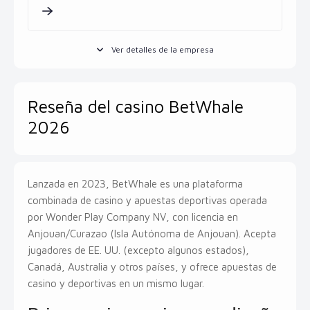
30xB&D
30xB&D
150xB&D
150xB&D
Ver detalles de la empresa
150xB&D
Reseña del casino BetWhale
2026
Lanzada en 2023, BetWhale es una plataforma
combinada de casino y apuestas deportivas operada
por Wonder Play Company NV, con licencia en
Anjouan/Curazao (Isla Autónoma de Anjouan). Acepta
jugadores de EE. UU. (excepto algunos estados),
Canadá, Australia y otros países, y ofrece apuestas de
casino y deportivas en un mismo lugar.