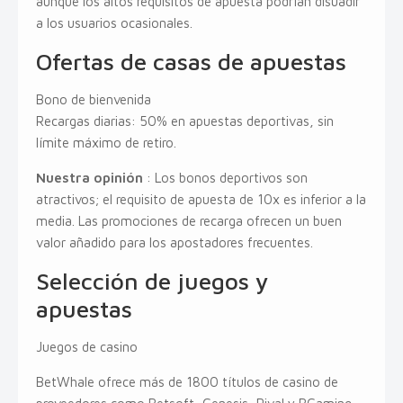
aunque los altos requisitos de apuesta podrían disuadir
a los usuarios ocasionales.
Ofertas de casas de apuestas
Bono de bienvenida
Recargas diarias: 50% en apuestas deportivas, sin
límite máximo de retiro.
Nuestra opinión
: Los bonos deportivos son
atractivos; el requisito de apuesta de 10x es inferior a la
media. Las promociones de recarga ofrecen un buen
valor añadido para los apostadores frecuentes.
Selección de juegos y
apuestas
Juegos de casino
BetWhale ofrece más de 1800 títulos de casino de